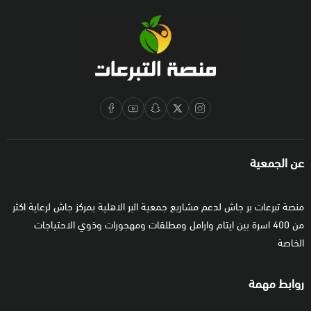
عن الجمعية
منصة تبرعات بر جاش لدعم مشاريع جمعية البر الاهلية بمركز جاش لرعاية اكثر
من 400 اسرة بين ايتام وارامل ومطلقات ومهجورات وذوي الاحتياجات
الخاصة
روابط مهمة