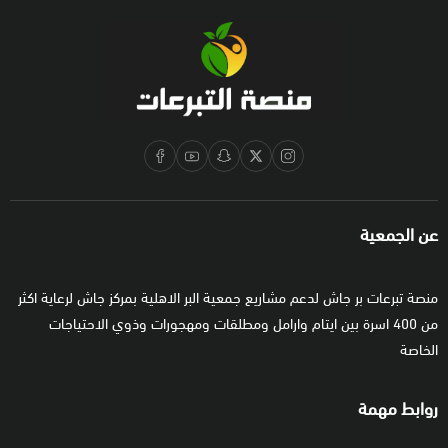
عن الجمعية
منصة تبرعات بر جاش لدعم مشاريع جمعية البر الاهلية بمركز جاش لرعاية اكثر
من 400 اسرة بين ايتام وارامل ومطلقات ومهجورات وذوي الاحتياجات
الخاصة
روابط مهمة