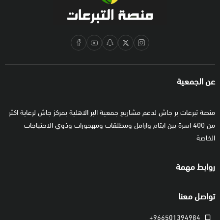
عن الجمعية
منصة تبرعات بر جاش لدعم مشاريع جمعية البر الاهلية بمركز جاش لرعاية اكثر
من 400 اسرة بين ايتام وارامل ومطلقات ومهجورات وذوي الاحتياجات
الخاصة
روابط مهمة
تواصل معنا
+966501394984