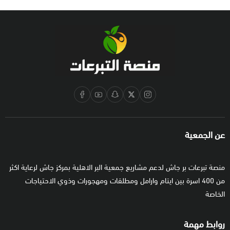
عن الجمعية
منصة تبرعات بر جاش لدعم مشاريع جمعية البر الاهلية بمركز جاش لرعاية اكثر
من 400 اسرة بين ايتام وارامل ومطلقات ومهجورات وذوي الاحتياجات
الخاصة
روابط مهمة